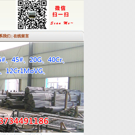
系我们
|
在线留言