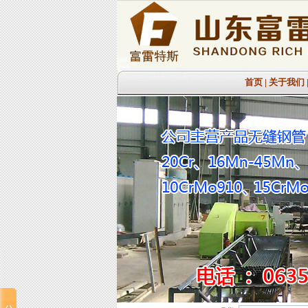
首页
|
关于我们