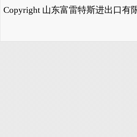
Copyright 山东富雷特斯进出