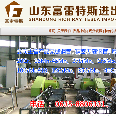
首页
|
关于我们
|
产品中心
|
现货资源
|
特价供