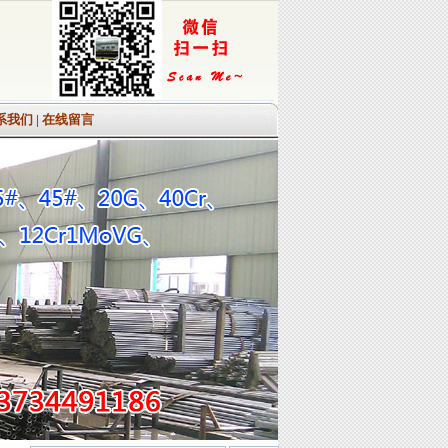
系我们
|
在线留言