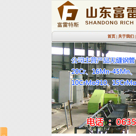
首页
|
关于我们