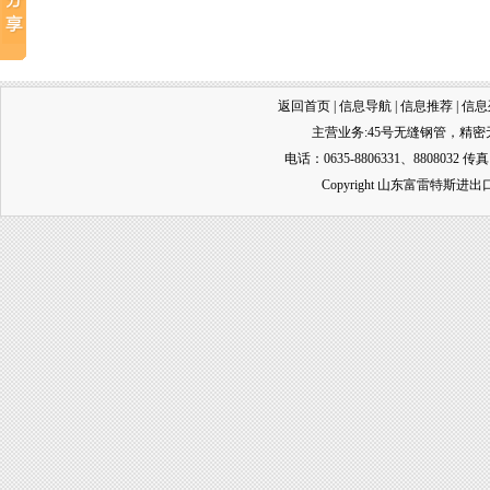
返回首页
|
信息导航
|
信息推荐
|
信息
主营业务:
45号无缝钢管
，
精密
电话：0635-8806331、8808032 传真
Copyright 山东富雷特