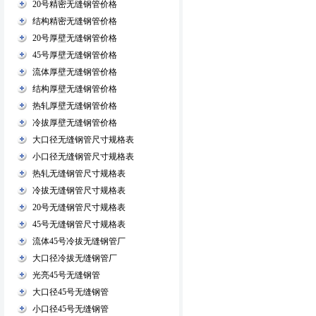
20号精密无缝钢管价格
结构精密无缝钢管价格
20号厚壁无缝钢管价格
45号厚壁无缝钢管价格
流体厚壁无缝钢管价格
结构厚壁无缝钢管价格
热轧厚壁无缝钢管价格
冷拔厚壁无缝钢管价格
大口径无缝钢管尺寸规格表
小口径无缝钢管尺寸规格表
热轧无缝钢管尺寸规格表
冷拔无缝钢管尺寸规格表
20号无缝钢管尺寸规格表
45号无缝钢管尺寸规格表
流体45号冷拔无缝钢管厂
大口径冷拔无缝钢管厂
光亮45号无缝钢管
大口径45号无缝钢管
小口径45号无缝钢管