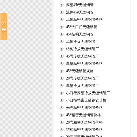
厚壁45#无缝钢管
流体45#无缝钢管
流体精密无缝钢管价格
45#大口径无缝钢管
45#结构无缝钢管
流体冷拔无缝钢管厂
结构冷拔无缝钢管厂
45号冷拔无缝钢管厂
厚壁精密无缝钢管价格
45#无缝钢管规格
20号冷拔无缝钢管厂
厚壁冷拔无缝钢管厂
小口径厚壁冷拔无缝钢管厂
小口径精密无缝钢管价格
光亮精密无缝钢管价格
45#精密无缝钢管价格
20号精密无缝钢管价格
结构精密无缝钢管价格