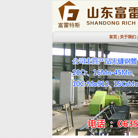
首页
|
关于我们