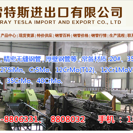
|
产品中心
|
现货资源
|
特价供应
|
钢管百科
|
钢管价格
|
钢管行情
|
生产流程
|
联