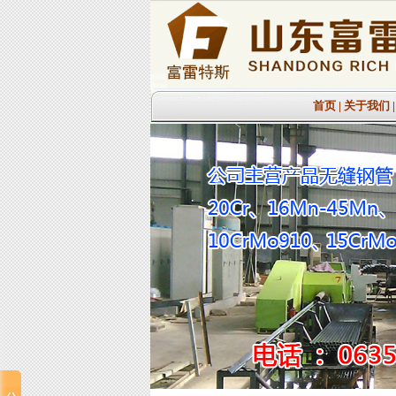
首页
|
关于我们