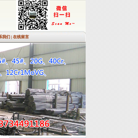
系我们
|
在线留言