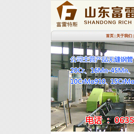
首页
|
关于我们