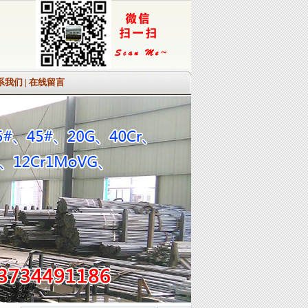
系我们
|
在线留言