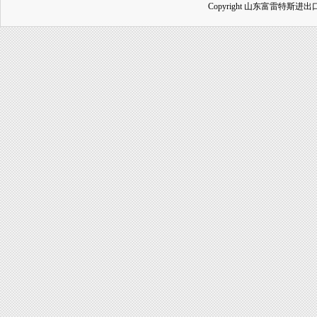
Copyright 山东富雷特