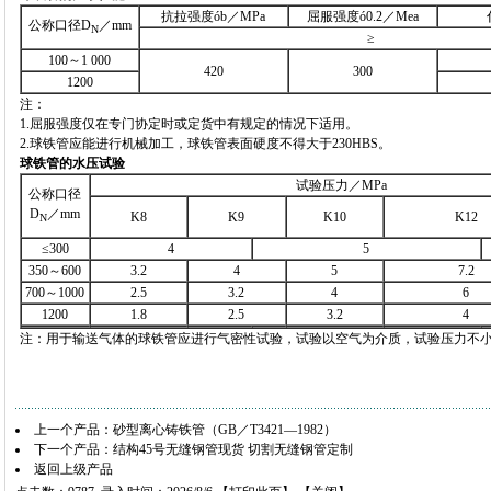
抗拉强度ób／MPa
屈服强度ó0.2／Mea
公称口径D
／mm
N
≥
100～1 000
420
300
1200
注：
1.屈服强度仅在专门协定时或定货中有规定的情况下适用。
2.球铁管应能进行机械加工，球铁管表面硬度不得大于230HBS。
球铁管的水压试验
试验压力／MPa
公称口径
D
／mm
K8
K9
K10
K12
N
≤300
4
5
350～600
3.2
4
5
7.2
700～1000
2.5
3.2
4
6
1200
1.8
2.5
3.2
4
注：用于输送气体的球铁管应进行气密性试验，试验以空气为介质，试验压力不小于
上一个产品：
砂型离心铸铁管（GB／T3421—1982）
下一个产品：
结构45号无缝钢管现货 切割无缝钢管定制
返回上级产品