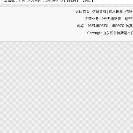
点击数：9787 录入时间：2026/8/6 【
打印此页
】 【
关闭
】
返回首页
|
信息导航
|
信息推荐
|
信息
主营业务:
45号无缝钢管
，
精密
电话：0635-8806331、8808032 传真
Copyright 山东富雷特