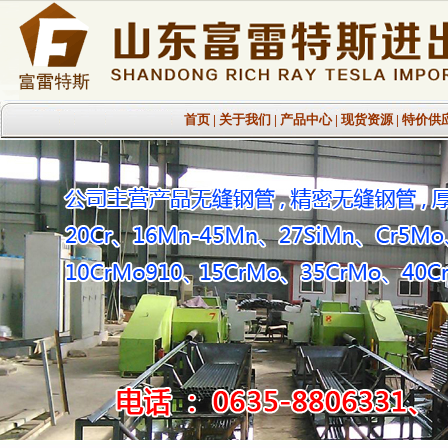
首页
|
关于我们
|
产品中心
|
现货资源
|
特价供