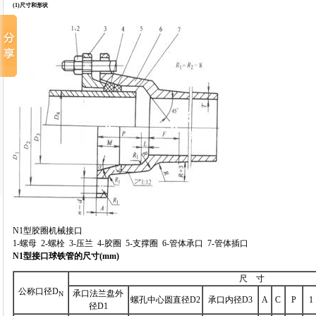
(1)尺寸和形状
N1型胶圈机械接口
1-螺母 2-螺栓 3-压兰 4-胶圈 5-支撑圈 6-管体承口 7-管体插口
N1
型接口球铁管的尺寸
(mm)
尺 寸
公称口径D
承口法兰盘外
N
螺孔中心圆直径D2
承口内径D3
A
C
P
1
径D1