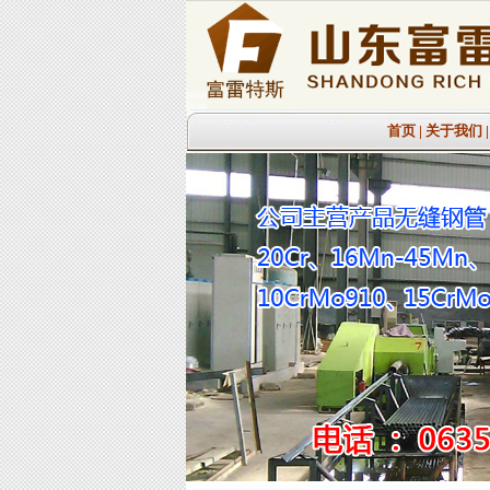
首页
|
关于我们