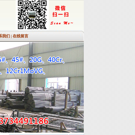
系我们
|
在线留言