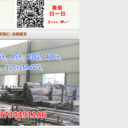
系我们
|
在线留言